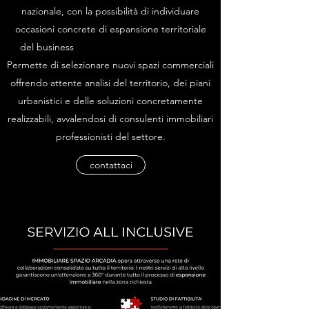
nazionale, con la possibilità di individuare
occasioni concrete di espansione territoriale
del business
Permette di selezionare nuovi spazi commerciali
offrendo attente analisi del territorio, dei piani
urbanistici e delle soluzioni concretamente
realizzabili, avvalendosi di consulenti immobiliari
professionisti del settore.
contattaci