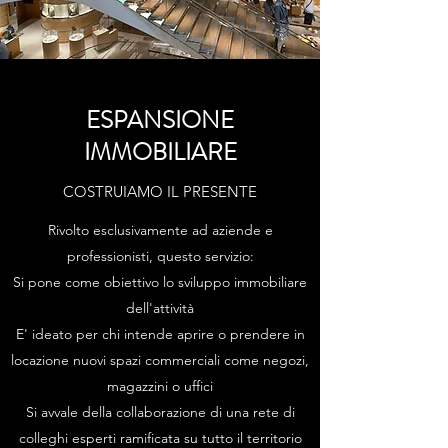
ESPANSIONE
IMMOBILIARE
COSTRUIAMO IL PRESENTE
Rivolto esclusivamente ad aziende e
professionisti, questo servizio:
Si pone come obiettivo lo sviluppo immobiliare
dell'attività
E' ideato per chi intende aprire o prendere in
locazione nuovi spazi commerciali come negozi,
magazzini o uffici
Si avvale della collaborazione di una rete di
colleghi esperti ramificata su tutto il territorio