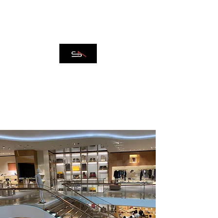
IMMOBILIARE SPAZIO
ARCADIA