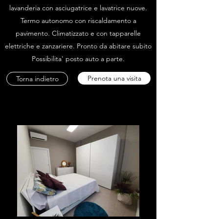
lavanderia con asciugatrice e lavatrice nuove.
Termo autonomo con riscaldamento a
pavimento. Climatizzato e con tapparelle
elettriche e zanzariere. Pronto da abitare subito
Possibilita' posto auto a parte.
Prenota una visita
Torna indietro