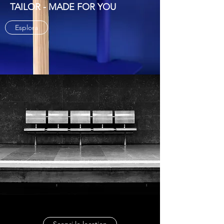
TAILOR - MADE FOR YOU
Esplora