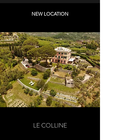
NEW LOCATION
LE COLLINE