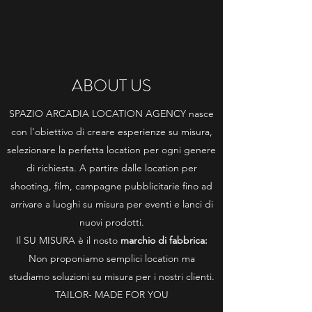
ABOUT US
SPAZIO ARCADIA LOCATION AGENCY nasce
con l'obiettivo di creare esperienze su misura,
selezionare la perfetta location per ogni genere
di richiesta. A partire dalle location per
shooting, film, campagne pubblicitarie fino ad
arrivare a luoghi su misura per eventi e lanci di
nuovi prodotti.
Il SU MISURA è il nosto
marchio di fabbrica:
Non proponiamo semplici location ma
studiamo soluzioni su misura per i nostri clienti.
TAILOR- MADE FOR YOU