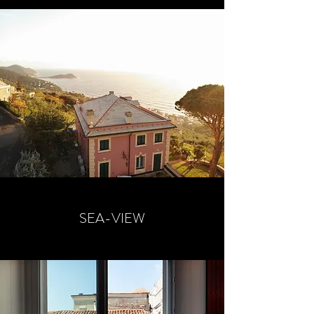
SEA-VIEW