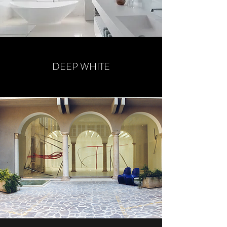
DEEP WHITE