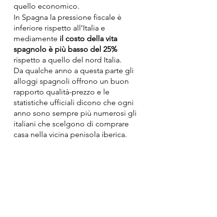
quello economico.
In Spagna la pressione fiscale è 
inferiore rispetto all’Italia e 
mediamente 
il costo della vita 
spagnolo è più basso del 25%
rispetto a quello del nord Italia.
Da qualche anno a questa parte gli 
alloggi spagnoli offrono un buon 
rapporto qualità-prezzo e le 
statistiche ufficiali dicono che ogni 
anno sono sempre più numerosi gli 
italiani che scelgono di comprare 
casa nella vicina penisola iberica.