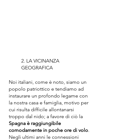
2. LA VICINANZA 
GEOGRAFICA
Noi italiani, come è noto, siamo un 
popolo patriottico e tendiamo ad 
instaurare un profondo legame con 
la nostra casa e famiglia, motivo per 
cui risulta difficile allontanarsi 
troppo dal nido; a favore di ciò la 
Spagna è raggiungibile 
comodamente in poche ore di volo
.
Negli ultimi anni le connessioni 