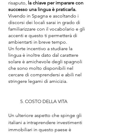
risaputo, 
la chiave per imparare con 
successo una lingua è praticarla.
Vivendo in Spagna e ascoltando i 
discorsi dei locali sarai in grado di 
familiarizzare con il vocabolario e gli 
accenti e questo ti permetterà di 
ambientarti in breve tempo.
Un forte incentivo a studiare la 
lingua è inoltre dato dal carattere 
solare è amichevole degli spagnoli 
che sono molto disponibili nel 
cercare di comprendersi e abili nel 
stringere legami di amicizia.
5. COSTO DELLA VITA
Un ulteriore aspetto che spinge gli 
italiani a intraprendere investimenti 
immobiliari in questo paese è 