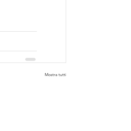
Mostra tutti