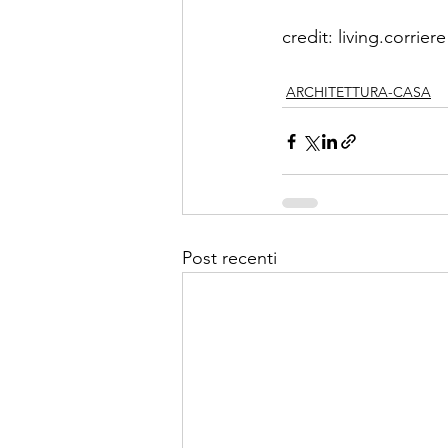
credit: living.corriere
ARCHITETTURA-CASA
Post recenti