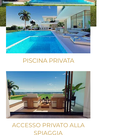
PISCINA PRIVATA
ACCESSO PRIVATO ALLA
SPIAGGIA