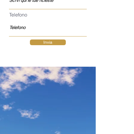
Telefono
Invia