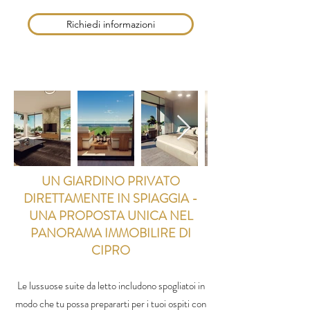
Richiedi informazioni
UN GIARDINO PRIVATO
DIRETTAMENTE IN SPIAGGIA -
UNA PROPOSTA UNICA NEL
PANORAMA IMMOBILIRE DI
CIPRO
Le lussuose suite da letto includono spogliatoi in
modo che tu possa prepararti per i tuoi ospiti con